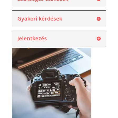
Gyakori kérdések
Jelentkezés