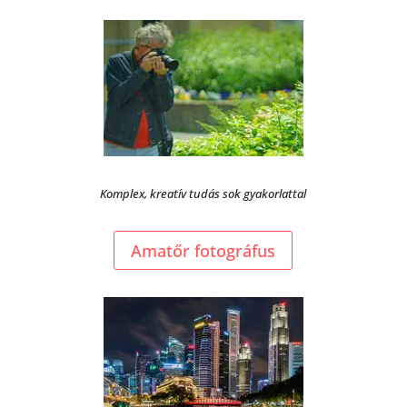
Komplex, kreatív tudás sok gyakorlattal
Amatőr fotográfus