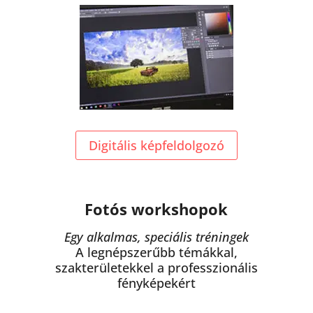
Digitális képfeldolgozó
Fotós workshopok
Egy alkalmas, speciális tréningek
A legnépszerűbb témákkal,
szakterületekkel a professzionális
fényképekért